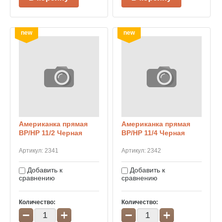
new
new
Американка прямая
Американка прямая
ВР/НР 11/2 Черная
ВР/НР 11/4 Черная
Артикул:
2341
Артикул:
2342
Добавить к
Добавить к
сравнению
сравнению
Количество:
Количество:
−
+
−
+