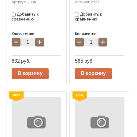
Артикул:
2334
Артикул:
2337
Добавить к
Добавить к
сравнению
сравнению
Количество:
Количество:
−
+
−
+
832
руб.
565
руб.
В корзину
В корзину
new
new