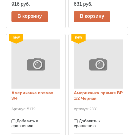
916
руб.
631
руб.
В корзину
В корзину
new
new
Американка прямая
Американка прямая ВР
3/4
1/2 Черная
Артикул:
5179
Артикул:
2331
Добавить к
Добавить к
сравнению
сравнению