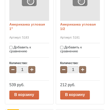
Американка угловая
Американка угловая
1"
1/2
Артикул:
5183
Артикул:
5181
Добавить к
Добавить к
сравнению
сравнению
Количество:
Количество:
−
+
−
+
539
руб.
212
руб.
В корзину
В корзину