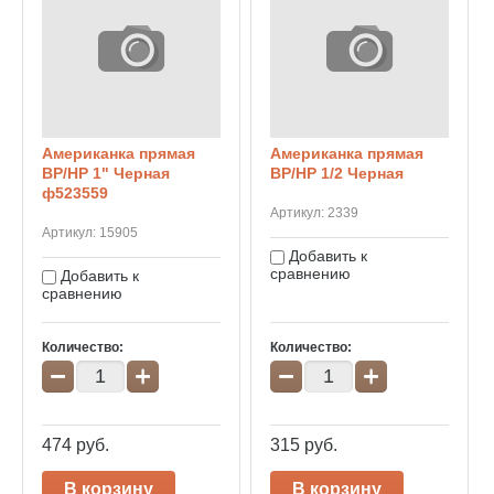
Американка прямая
Американка прямая
ВР/НР 1" Черная
ВР/НР 1/2 Черная
ф523559
Артикул:
2339
Артикул:
15905
Добавить к
сравнению
Добавить к
сравнению
Количество:
Количество:
−
+
−
+
474
руб.
315
руб.
В корзину
В корзину