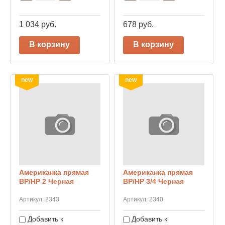
1 034
руб.
678
руб.
В корзину
В корзину
new
new
Американка прямая
Американка прямая
ВР/НР 2 Черная
ВР/НР 3/4 Черная
Артикул:
2343
Артикул:
2340
Добавить к
Добавить к