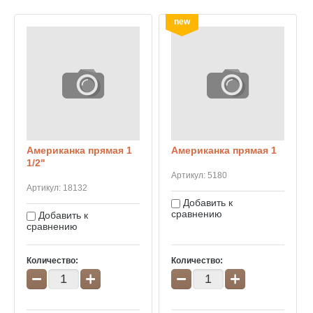
new
Американка прямая 1
Американка прямая 1
1/2"
Артикул:
5180
Артикул:
18132
Добавить к
сравнению
Добавить к
сравнению
Количество:
Количество:
−
+
−
+