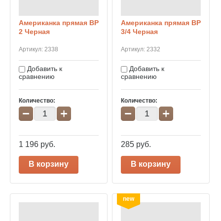
Американка прямая ВР
Американка прямая ВР
2 Черная
3/4 Черная
Артикул:
2338
Артикул:
2332
Добавить к
Добавить к
сравнению
сравнению
Количество:
Количество:
−
+
−
+
1 196
руб.
285
руб.
В корзину
В корзину
new